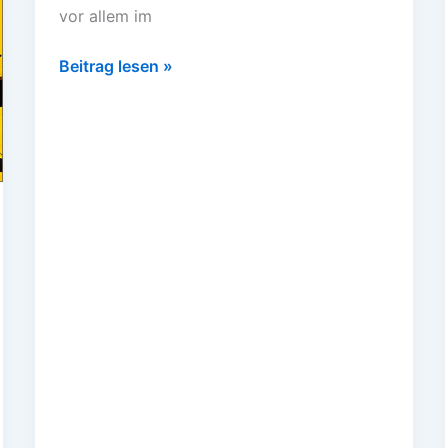
vor allem im
Beitrag lesen »