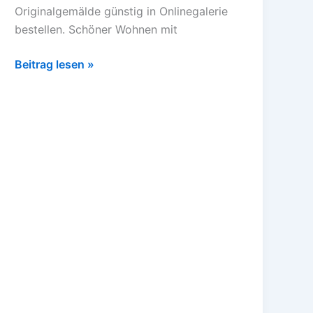
Originalgemälde günstig in Onlinegalerie
bestellen. Schöner Wohnen mit
Beitrag lesen »