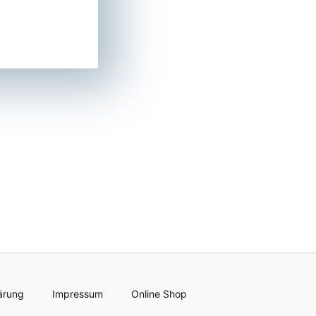
ärung
Impressum
Online Shop