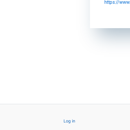
https://www.
Log in