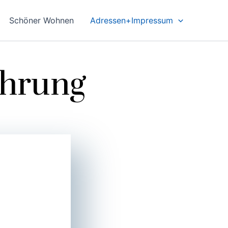
Schöner Wohnen
Adressen+Impressum
ehrung