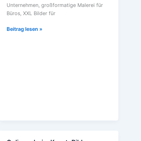
Unternehmen, großformatige Malerei für
Büros, XXL Bilder für
Beitrag lesen »