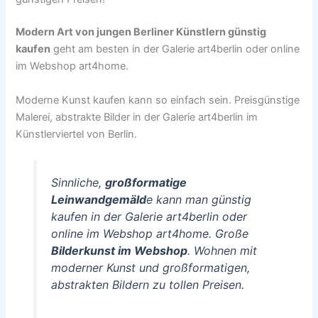
Modern Art von jungen Berliner Künstlern günstig
kaufen
geht am besten in der Galerie art4berlin oder online
im Webshop art4home.
Moderne Kunst kaufen kann so einfach sein. Preisgünstige
Malerei, abstrakte Bilder in der Galerie art4berlin im
Künstlerviertel von Berlin.
Sinnliche,
großformatige
Leinwandgemäld
e kann man günstig
kaufen in der Galerie art4berlin oder
online im Webshop art4home. Große
Bilderkunst im Webshop
. Wohnen mit
moderner Kunst und großformatigen,
abstrakten Bildern zu tollen Preisen.