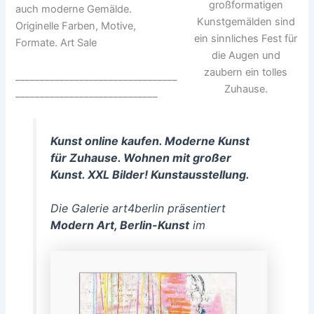
großformatigen
auch moderne Gemälde.
Kunstgemälden sind
Originelle Farben, Motive,
ein sinnliches Fest für
Formate. Art Sale
die Augen und
zaubern ein tolles
_________________________________
Zuhause.
_____________________________
Kunst online kaufen. Moderne Kunst
für Zuhause. Wohnen mit großer
Kunst. XXL Bilder! Kunstausstellung.
Die Galerie art4berlin präsentiert
Modern Art, Berlin-Kunst
im