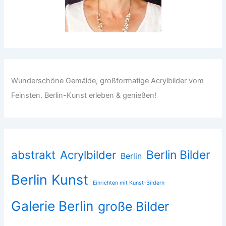
Wunderschöne Gemälde, großformatige Acrylbilder vom
Feinsten. Berlin-Kunst erleben & genießen!
abstrakt
Acrylbilder
Berlin Bilder
Berlin
Berlin Kunst
Einrichten mit Kunst-Bildern
Galerie Berlin
große Bilder