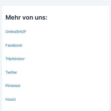
Mehr von uns:
OnlineSHOP
Facebook
TripAdvisor
Twitter
Pinterest
houzz