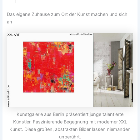
Das eigene Zuhause zum Ort der Kunst machen und sich
an
Kunstgalerie aus Berlin präsentiert junge talentierte
Künstler. Faszinierende Begegnung mit moderner XXL
Kunst. Diese großen, abstrakten Bilder lassen niemanden
unberührt.