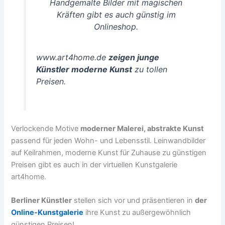
Handgemalte Bilder mit magischen
Kräften gibt es auch günstig im
Onlineshop.
www.art4home.de
zeigen junge
Künstler moderne Kunst
zu tollen
Preisen.
Verlockende Motive
moderner Malerei, abstrakte Kunst
passend für jeden Wohn- und Lebensstil. Leinwandbilder
auf Keilrahmen, moderne Kunst für Zuhause zu günstigen
Preisen gibt es auch in der virtuellen Kunstgalerie
art4home.
Berliner Künstler
stellen sich vor und präsentieren in
der
Online-Kunstgalerie
ihre Kunst zu außergewöhnlich
günstigen Preisen!