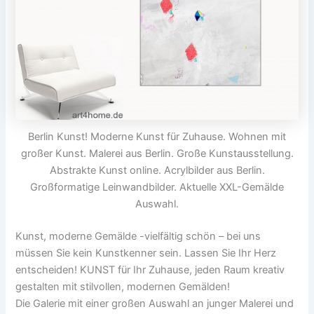
Berlin Kunst! Moderne Kunst für Zuhause. Wohnen mit
großer Kunst. Malerei aus Berlin. Große Kunstausstellung.
Abstrakte Kunst online. Acrylbilder aus Berlin.
Großformatige Leinwandbilder. Aktuelle XXL-Gemälde
Auswahl.
Kunst, moderne Gemälde -vielfältig schön – bei uns
müssen Sie kein Kunstkenner sein. Lassen Sie Ihr Herz
entscheiden! KUNST für Ihr Zuhause, jeden Raum kreativ
gestalten mit stilvollen, modernen Gemälden!
Die Galerie mit einer großen Auswahl an junger Malerei und