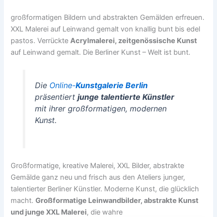
großformatigen Bildern und abstrakten Gemälden erfreuen.
XXL Malerei auf Leinwand gemalt von knallig bunt bis edel
pastos. Verrückte
Acrylmalerei, zeitgenössische Kunst
auf Leinwand gemalt. Die Berliner Kunst – Welt ist bunt.
Die
Online-
Kunstgalerie Berlin
präsentiert
junge talentierte Künstler
mit ihrer großformatigen, modernen
Kunst.
Großformatige, kreative Malerei, XXL Bilder, abstrakte
Gemälde ganz neu und frisch aus den Ateliers junger,
talentierter Berliner Künstler. Moderne Kunst, die glücklich
macht.
Großformatige Leinwandbilder, abstrakte Kunst
und junge XXL Malerei
, die wahre