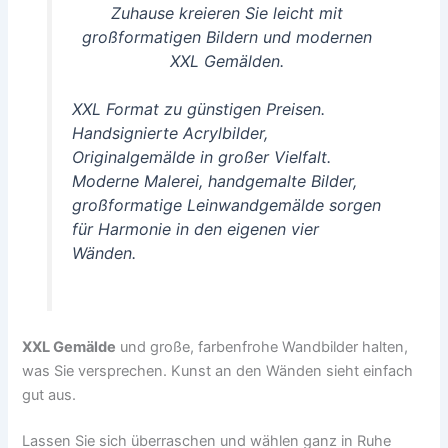
Zuhause kreieren Sie leicht mit
großformatigen Bildern und modernen
XXL Gemälden.
XXL Format zu günstigen Preisen.
Handsignierte Acrylbilder,
Originalgemälde in großer Vielfalt.
Moderne Malerei, handgemalte Bilder,
großformatige Leinwandgemälde sorgen
für Harmonie in den eigenen vier
Wänden.
XXL Gemälde
und große, farbenfrohe Wandbilder halten,
was Sie versprechen. Kunst an den Wänden sieht einfach
gut aus.
Lassen Sie sich überraschen und wählen ganz in Ruhe