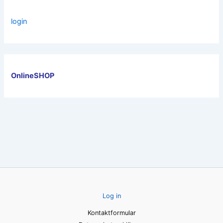
login
OnlineSHOP
Log in
Kontaktformular