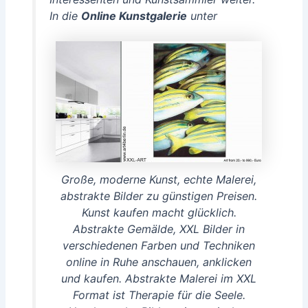
In die
Online Kunstgalerie
unter
Große, moderne Kunst, echte Malerei,
abstrakte Bilder zu günstigen Preisen.
Kunst kaufen macht glücklich.
Abstrakte Gemälde, XXL Bilder in
verschiedenen Farben und Techniken
online in Ruhe anschauen, anklicken
und kaufen. Abstrakte Malerei im XXL
Format ist Therapie für die Seele.