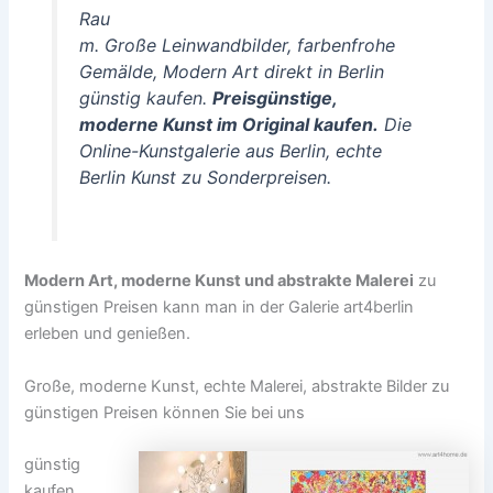
Rau
m. Große Leinwandbilder, farbenfrohe
Gemälde, Modern Art direkt in Berlin
günstig kaufen.
Preisgünstige,
moderne Kunst im Original kaufen.
Die
Online-Kunstgalerie aus Berlin, echte
Berlin Kunst zu Sonderpreisen.
Modern Art, moderne Kunst und abstrakte Malerei
zu
günstigen Preisen kann man in der Galerie art4berlin
erleben und genießen.
Große, moderne Kunst, echte Malerei, abstrakte Bilder zu
günstigen Preisen können Sie bei uns
günstig
kaufen.