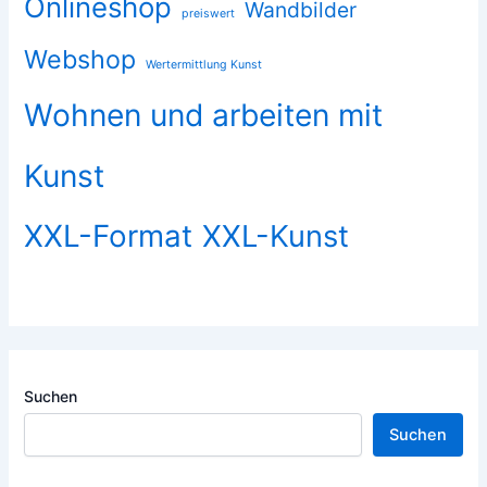
Onlineshop
Wandbilder
preiswert
Webshop
Wertermittlung Kunst
Wohnen und arbeiten mit
Kunst
XXL-Format
XXL-Kunst
Suchen
Suchen