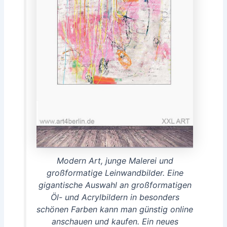
Modern Art, junge Malerei und
großformatige Leinwandbilder. Eine
gigantische Auswahl an großformatigen
Öl- und Acrylbildern in besonders
schönen Farben kann man günstig online
anschauen und kaufen. Ein neues