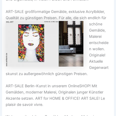
ART-SALE großformatige Gemälde, exklusive Acrylbilder,
Qualität zu günstigen Preisen. Für alle, die sich endlich
für
schöne
Gemälde,
Malerei
entscheide
n wollen.
Originale!
Aktuelle
Gegenwart
skunst zu außergewöhnlich günstigen Preisen.
ART-SALE Berlin-Kunst in unserem OnlineSHOP! Mit
Gemälden, moderner Malerei, Originalen junger Künstler
Akzente setzen. ART for HOME & OFFICE! ART SALE! Le
plaisir de savoir vivre.