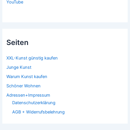
YouTube
Seiten
XXL-Kunst günstig kaufen
Junge Kunst
Warum Kunst kaufen
Schöner Wohnen
Adressen+Impressum
Datenschutzerklärung
AGB + Widerrufsbelehrung