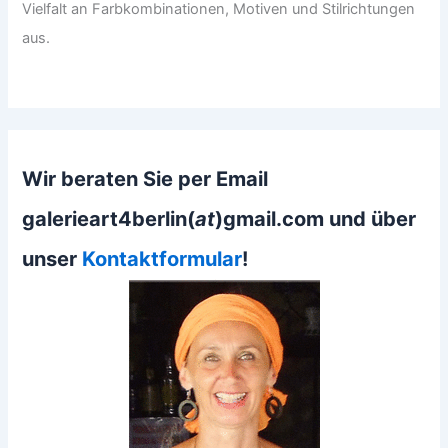
Vielfalt an Farbkombinationen, Motiven und Stilrichtungen
aus.
Wir beraten Sie per Email
galerieart4berlin(
at
)gmail.com und über
unser
Kontaktformular
!