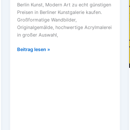
Berlin Kunst, Modern Art zu echt günstigen
Preisen in Berliner Kunstgalerie kaufen.
Großformatige Wandbilder,
Originalgemälde, hochwertige Acrylmalerei
in großer Auswahl,
Beitrag lesen »