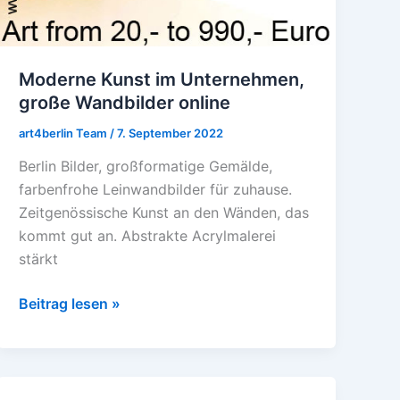
Moderne Kunst im Unternehmen,
große Wandbilder online
art4berlin Team
/
7. September 2022
Berlin Bilder, großformatige Gemälde,
farbenfrohe Leinwandbilder für zuhause.
Zeitgenössische Kunst an den Wänden, das
kommt gut an. Abstrakte Acrylmalerei
stärkt
Beitrag lesen »