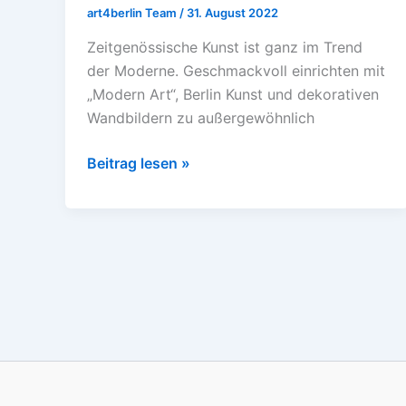
art4berlin Team
/
31. August 2022
Zeitgenössische Kunst ist ganz im Trend
der Moderne. Geschmackvoll einrichten mit
„Modern Art“, Berlin Kunst und dekorativen
Wandbildern zu außergewöhnlich
Beitrag lesen »