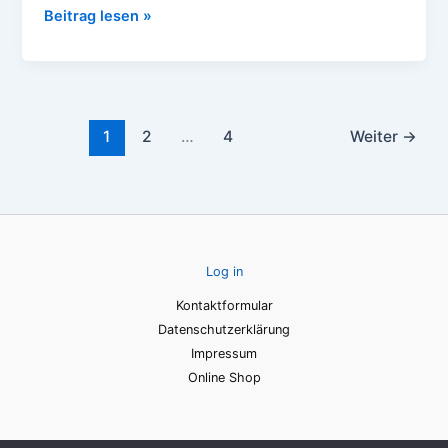
Beitrag lesen »
1
2
…
4
Weiter
→
Log in
Kontaktformular
Datenschutzerklärung
Impressum
Online Shop