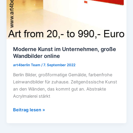
Moderne Kunst im Unternehmen, große
Wandbilder online
art4berlin Team
/
7. September 2022
Berlin Bilder, großformatige Gemälde, farbenfrohe
Leinwandbilder für zuhause. Zeitgenössische Kunst
an den Wänden, das kommt gut an. Abstrakte
Acrylmalerei stärkt
Beitrag lesen »