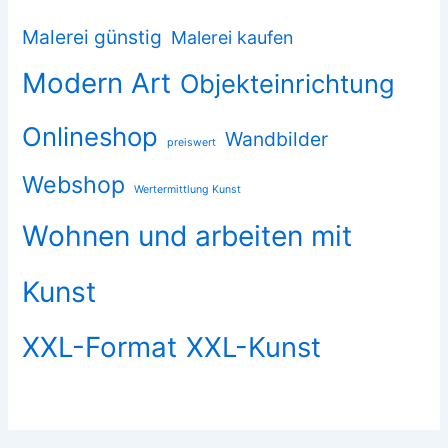
Malerei günstig
Malerei kaufen
Modern Art
Objekteinrichtung
Onlineshop
Wandbilder
preiswert
Webshop
Wertermittlung Kunst
Wohnen und arbeiten mit
Kunst
XXL-Format
XXL-Kunst