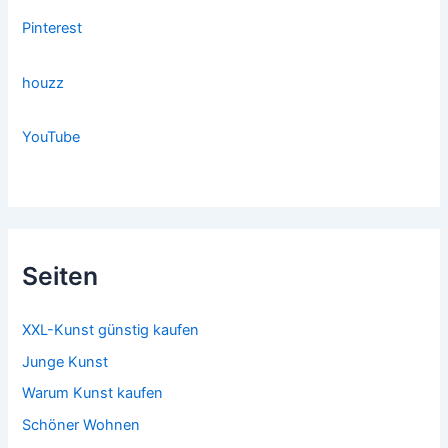
Pinterest
houzz
YouTube
Seiten
XXL-Kunst günstig kaufen
Junge Kunst
Warum Kunst kaufen
Schöner Wohnen