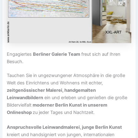
Engagiertes
Berliner Galerie Team
freut sich auf Ihren
Besuch.
Tauchen Sie in ungezwungener Atmosphäre in die große
Welt des Einrichtens und Wohnens mit echter,
zeitgenössischer Malerei, handgemalten
Leinwandbildern
ein und erleben und genießen die große
Bildervielfalt
moderner Berlin Kunst in unserem
Onlineshop
zu jeder Tages und Nachtzeit.
Anspruchsvolle Leinwandmalerei, junge Berlin Kunst
kreiert und handsigniert von jungen, internationalen