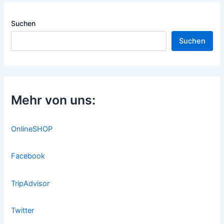
Suchen
Suchen
Mehr von uns:
OnlineSHOP
Facebook
TripAdvisor
Twitter