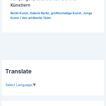
Künstlern
Berlin Kunst
,
Galerie Berlin
,
großformatige Kunst
,
Junge
Kunst
/ Von
art4berlin Team
Translate
Select Language
▼