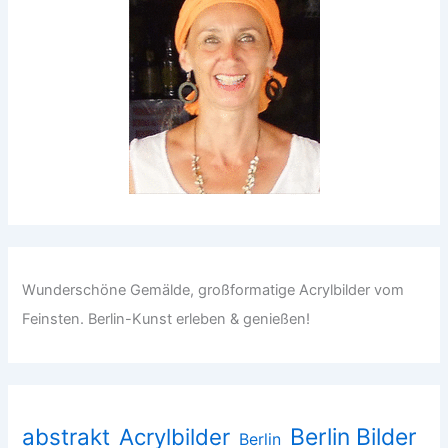
Wunderschöne Gemälde, großformatige Acrylbilder vom
Feinsten. Berlin-Kunst erleben & genießen!
abstrakt
Acrylbilder
Berlin Bilder
Berlin