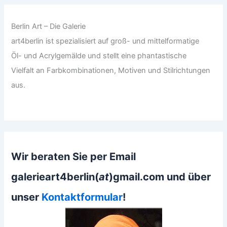
Berlin Art – Die Galerie
art4berlin ist spezialisiert auf groß- und mittelformatige
Öl- und Acrylgemälde und stellt eine phantastische
Vielfalt an Farbkombinationen, Motiven und Stilrichtungen
aus.
Wir beraten Sie per Email
galerieart4berlin(
at
)gmail.com und über
unser
Kontaktformular
!