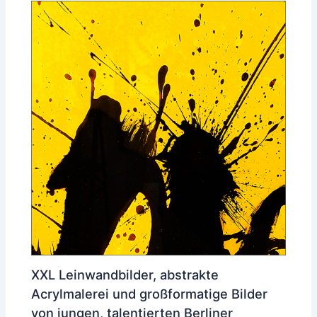
XXL Leinwandbilder, abstrakte
Acrylmalerei und großformatige Bilder
von jungen, talentierten Berliner