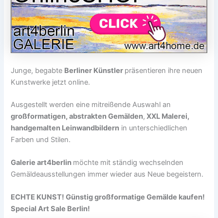
Junge, begabte
Berliner Künstler
präsentieren ihre neuen
Kunstwerke jetzt online.
Ausgestellt werden eine mitreißende Auswahl an
großformatigen, abstrakten Gemälden
,
XXL Malerei,
handgemalten Leinwandbildern
in unterschiedlichen
Farben und Stilen.
Galerie art4berlin
möchte mit ständig wechselnden
Gemäldeausstellungen immer wieder aus Neue begeistern.
ECHTE KUNST! Günstig großformatige Gemälde kaufen!
Special Art Sale Berlin!