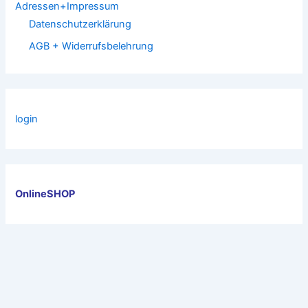
Adressen+Impressum
Datenschutzerklärung
AGB + Widerrufsbelehrung
login
OnlineSHOP