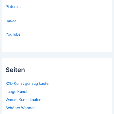
Pinterest
houzz
YouTube
Seiten
XXL-Kunst günstig kaufen
Junge Kunst
Warum Kunst kaufen
Schöner Wohnen