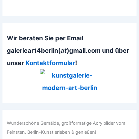
Wir beraten Sie per Email
galerieart4berlin(
at
)gmail.com und über
unser
Kontaktformular
!
Wunderschöne Gemälde, großformatige Acrylbilder vom
Feinsten. Berlin-Kunst erleben & genießen!