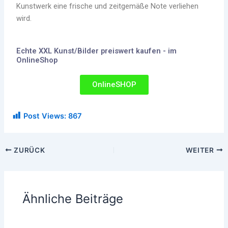
Kunstwerk eine frische und zeitgemäße Note verliehen
wird.
Echte XXL Kunst/Bilder preiswert kaufen - im
OnlineShop
OnlineSHOP
Post Views:
867
ZURÜCK
WEITER
Ähnliche Beiträge