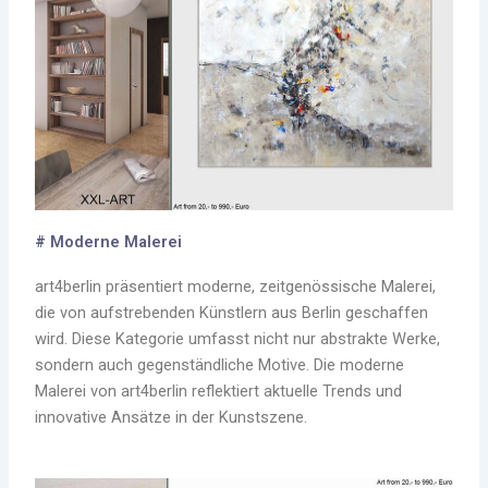
# Moderne Malerei
art4berlin präsentiert moderne, zeitgenössische Malerei,
die von aufstrebenden Künstlern aus Berlin geschaffen
wird. Diese Kategorie umfasst nicht nur abstrakte Werke,
sondern auch gegenständliche Motive. Die moderne
Malerei von art4berlin reflektiert aktuelle Trends und
innovative Ansätze in der Kunstszene.