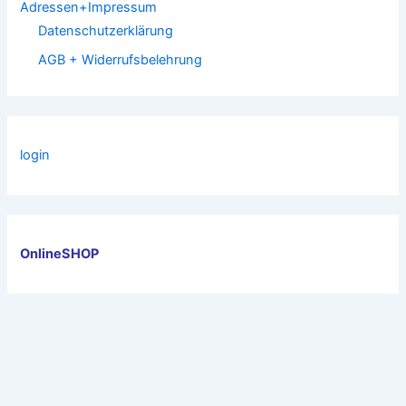
Adressen+Impressum
Datenschutzerklärung
AGB + Widerrufsbelehrung
login
OnlineSHOP