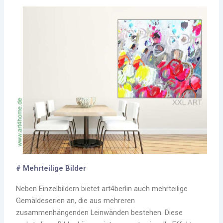
# Mehrteilige Bilder
Neben Einzelbildern bietet art4berlin auch mehrteilige
Gemäldeserien an, die aus mehreren
zusammenhängenden Leinwänden bestehen. Diese