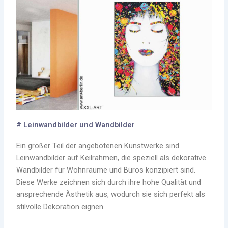
# Leinwandbilder und Wandbilder
Ein großer Teil der angebotenen Kunstwerke sind
Leinwandbilder auf Keilrahmen, die speziell als dekorative
Wandbilder für Wohnräume und Büros konzipiert sind.
Diese Werke zeichnen sich durch ihre hohe Qualität und
ansprechende Ästhetik aus, wodurch sie sich perfekt als
stilvolle Dekoration eignen.