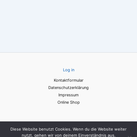
Log in
Kontaktformular
Datenschutzerklärung
Impressum
Online Shop
Diese Website benutzt Cookies. Wenn du die Website weiter
nutzt, gehen wir von deinem Einverständnis aus.