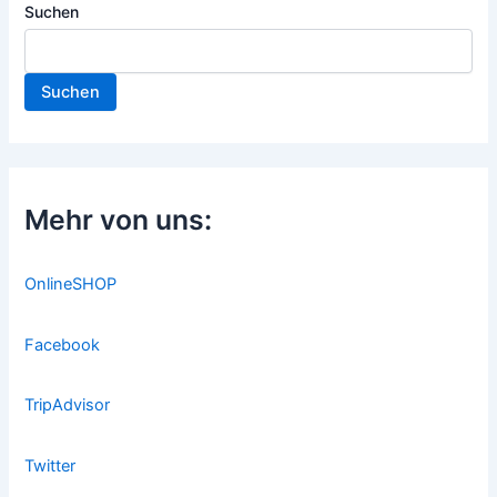
Suchen
Suchen
Mehr von uns:
OnlineSHOP
Facebook
TripAdvisor
Twitter