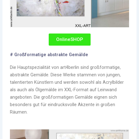
OnlineSHOP
# Großformatige abstrakte Gemälde
Die Hauptspezialität von art4berlin sind großformatige,
abstrakte Gemälde. Diese Werke stammen von jungen,
talentierten Künstlern und werden sowohl als Acrylbilder
als auch als Ölgemälde im XXL-Format auf Leinwand
angeboten. Die großformatigen Gemälde eignen sich
besonders gut für eindrucksvolle Akzente in großen
Räumen.