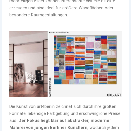
mehrteiligen Bilder können interessante visuelle Effekte
erzeugen und sind ideal für größere Wandflächen oder
besondere Raumgestaltungen.
Die Kunst von art4berlin zeichnet sich durch ihre großen
Formate, lebendige Farbgebung und erschwingliche Preise
aus.
Der Fokus liegt klar auf abstrakter, moderner
Malerei von jungen Berliner Künstlern
, wodurch jedem