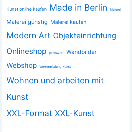
Made in Berlin
Kunst online kaufen
Malerei
Malerei günstig
Malerei kaufen
Modern Art
Objekteinrichtung
Onlineshop
Wandbilder
preiswert
Webshop
Wertermittlung Kunst
Wohnen und arbeiten mit
Kunst
XXL-Format
XXL-Kunst