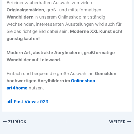
Bei einer zauberhaften Auswahl von vielen
Originalgemälden
, groß- und mittelformatigen
Wandbildern
in unserem Onlineshop mit ständig
wechselnden, interessanten Ausstellungen wird auch für
Sie das richtige Bild dabei sein.
Moderne XXL Kunst echt
günstig kaufen!
Modern Art, abstrakte Acrylmalerei, großformatige
Wandbilder auf Leinwand.
Einfach und bequem die große Auswahl an
Gemälden
,
hochwertigen Acrylbildern im
Onlineshop
art4home
nutzen.
Post Views:
923
ZURÜCK
WEITER