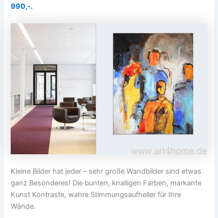
990,-.
Kleine Bilder hat jeder – sehr große Wandbilder sind etwas
ganz Besonderes! Die bunten, knalligen Farben, markante
Kunst Kontraste, wahre Stimmungsaufheller für Ihre
Wände.