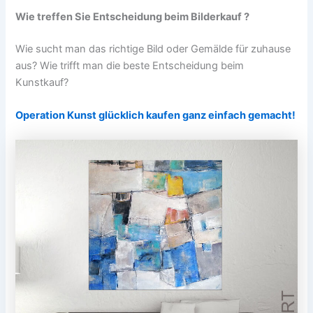
Wie treffen Sie Entscheidung beim Bilderkauf ?
Wie sucht man das richtige Bild oder Gemälde für zuhause
aus? Wie trifft man die beste Entscheidung beim
Kunstkauf?
Operation Kunst glücklich kaufen ganz einfach gemacht!