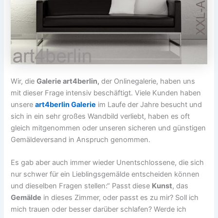
Wir, die
Galerie art4berlin,
der Onlinegalerie, haben uns
mit dieser Frage intensiv beschäftigt. Viele Kunden haben
unsere
art4berlin Galerie
im Laufe der Jahre besucht und
sich in ein sehr großes Wandbild verliebt, haben es oft
gleich mitgenommen oder unseren sicheren und günstigen
Gemäldeversand in Anspruch genommen.
Es gab aber auch immer wieder Unentschlossene, die sich
nur schwer für ein Lieblingsgemälde entscheiden können
und dieselben Fragen stellen:“ Passt diese
Kunst
, das
Gemälde
in dieses Zimmer, oder passt es zu mir? Soll ich
mich trauen oder besser darüber schlafen? Werde ich