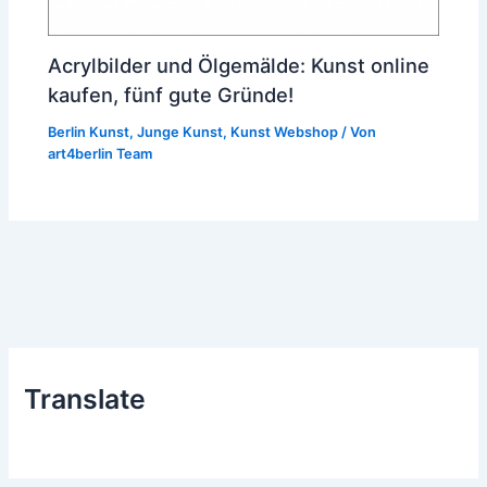
Acrylbilder und Ölgemälde: Kunst online
kaufen, fünf gute Gründe!
Berlin Kunst
,
Junge Kunst
,
Kunst Webshop
/ Von
art4berlin Team
Translate