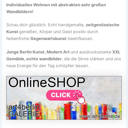
Individuelles Wohnen mit abstrakten sehr großen
Wandbildern!
Schau dich glücklich. Echt handgemalte,
zeitgenössische
Kunst
genießen, Körper und Geist positiv durch
farbenfrohe
Gegenwartskunst
beeinflussen.
Junge Berlin Kunst, Modern Art
und ausdrucksstarke
XXL
Gemälde, echte wandbilder
, die die Sinne stärken und uns
neue Energie für den Tag schöpfen lassen.