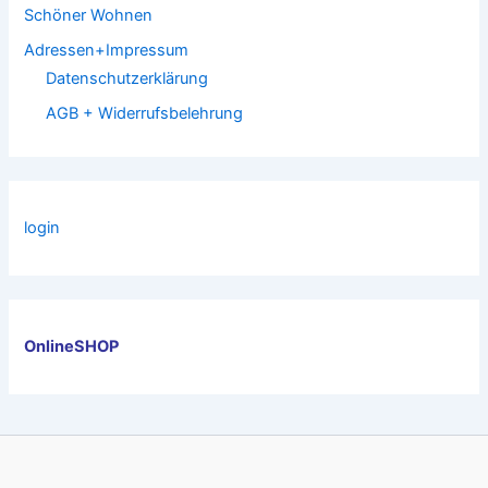
Schöner Wohnen
Adressen+Impressum
Datenschutzerklärung
AGB + Widerrufsbelehrung
login
OnlineSHOP