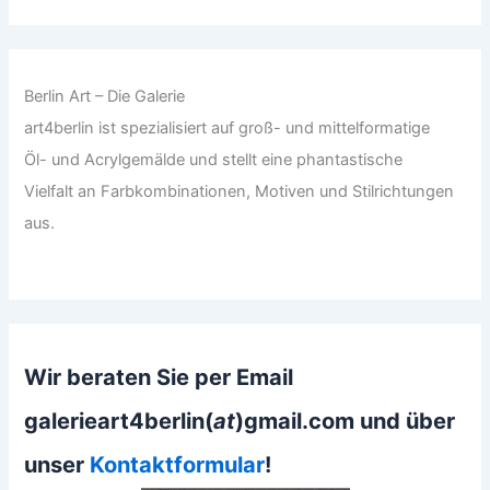
Berlin Art – Die Galerie
art4berlin ist spezialisiert auf groß- und mittelformatige
Öl- und Acrylgemälde und stellt eine phantastische
Vielfalt an Farbkombinationen, Motiven und Stilrichtungen
aus.
Wir beraten Sie per Email
galerieart4berlin(
at
)gmail.com und über
unser
Kontaktformular
!