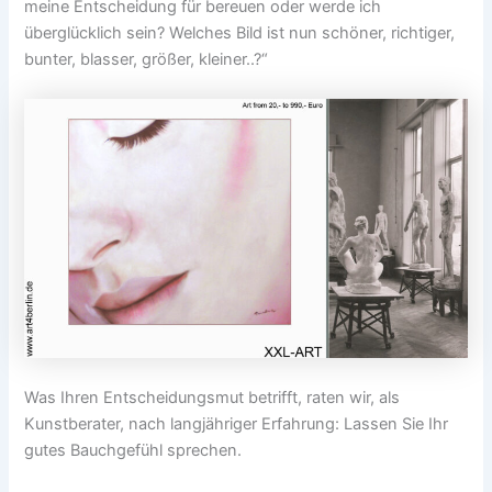
meine Entscheidung für bereuen oder werde ich
überglücklich sein? Welches Bild ist nun schöner, richtiger,
bunter, blasser, größer, kleiner..?“
Was Ihren Entscheidungsmut betrifft, raten wir, als
Kunstberater, nach langjähriger Erfahrung: Lassen Sie Ihr
gutes Bauchgefühl sprechen.