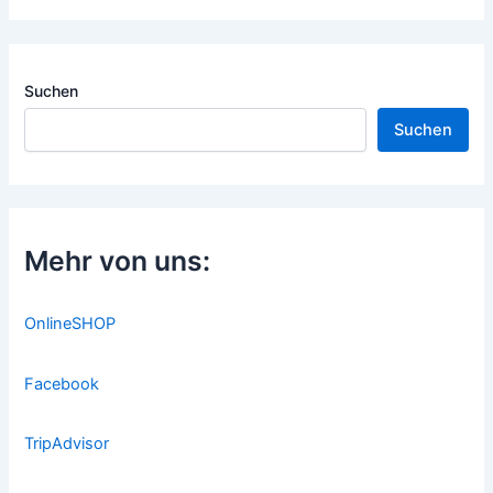
Suchen
Suchen
Mehr von uns:
OnlineSHOP
Facebook
TripAdvisor