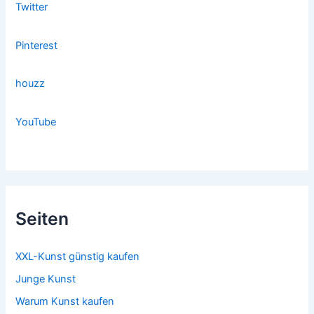
Twitter
Pinterest
houzz
YouTube
Seiten
XXL-Kunst günstig kaufen
Junge Kunst
Warum Kunst kaufen