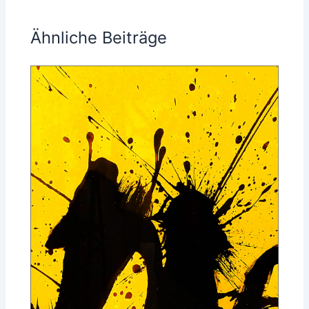
Ähnliche Beiträge