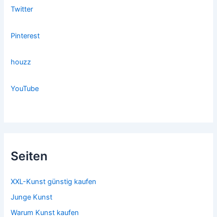
Twitter
Pinterest
houzz
YouTube
Seiten
XXL-Kunst günstig kaufen
Junge Kunst
Warum Kunst kaufen