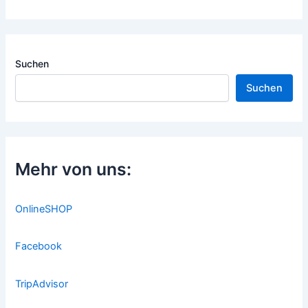
Suchen
Suchen
Mehr von uns:
OnlineSHOP
Facebook
TripAdvisor