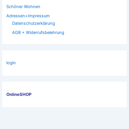
Schöner Wohnen
Adressen+Impressum
Datenschutzerklärung
AGB + Widerrufsbelehrung
login
OnlineSHOP