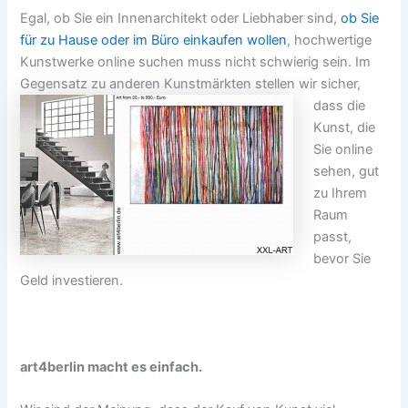
Egal, ob Sie ein Innenarchitekt oder Liebhaber sind,
ob Sie
für zu Hause oder im Büro einkaufen wollen
, hochwertige
Kunstwerke online suchen muss nicht schwierig sein. Im
Gegensatz zu anderen
Kunstmärkten stellen wir sicher,
dass die
Kunst, die
Sie online
sehen, gut
zu Ihrem
Raum
passt,
bevor Sie
Geld investieren.
art4berlin macht es einfach.