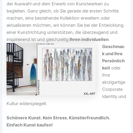
der Auswahl und dem Erwerb von Kunstwerken zu
begleiten. Ganz gleich, ob Sie gerade die ersten Schritte
machen, eine bestehende Kollektion erweitern oder
aktualisieren möchten, wir können Sie bei der Entwicklung
einer Kunstrichtung unterstützen, die überzeugend und
inspirierend ist und gleichzeitig
Ihren individuellen
Geschmac
k und Ihre
Persönlich
keit
oder
Ihre
einzigartige
Corporate
Identity und
Kultur widerspiegelt.
Schönere Kunst. Kein Stress. Künstlerfreundlich.
Einfach Kunst kaufen!