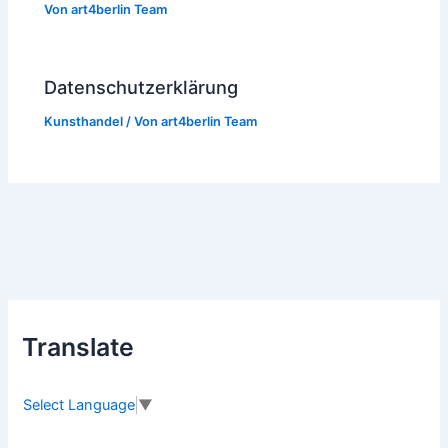
Von
art4berlin Team
Datenschutzerklärung
Kunsthandel
/ Von
art4berlin Team
Translate
Select Language
▼