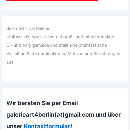
Berlin Art – Die Galerie
art4berlin ist spezialisiert auf groß- und mittelformatige
Öl- und Acrylgemälde und stellt eine phantastische
Vielfalt an Farbkombinationen, Motiven und Stilrichtungen
aus.
Wir beraten Sie per Email
galerieart4berlin(
at
)gmail.com und über
unser
Kontaktformular
!