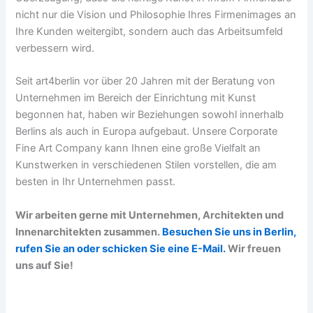
nicht nur die Vision und Philosophie Ihres Firmenimages an
Ihre Kunden weitergibt, sondern auch das Arbeitsumfeld
verbessern wird.
Seit art4berlin vor über 20 Jahren mit der Beratung von
Unternehmen im Bereich der Einrichtung mit Kunst
begonnen hat, haben wir Beziehungen sowohl innerhalb
Berlins als auch in Europa aufgebaut. Unsere Corporate
Fine Art Company kann Ihnen eine große Vielfalt an
Kunstwerken in verschiedenen Stilen vorstellen, die am
besten in Ihr Unternehmen passt.
Wir arbeiten gerne mit Unternehmen, Architekten und
Innenarchitekten zusammen.
Besuchen Sie uns in Berlin,
rufen Sie an oder schicken Sie eine E-Mail.
Wir freuen
uns auf Sie!