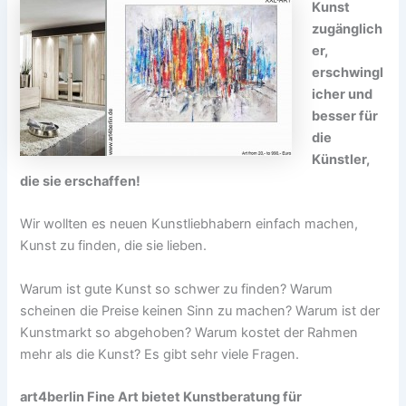
Kunst
zugänglich
er,
erschwingl
icher und
besser für
die
Künstler,
die sie erschaffen!
Wir wollten es neuen Kunstliebhabern einfach machen,
Kunst zu finden, die sie lieben.
Warum ist gute Kunst so schwer zu finden? Warum
scheinen die Preise keinen Sinn zu machen? Warum ist der
Kunstmarkt so abgehoben? Warum kostet der Rahmen
mehr als die Kunst? Es gibt sehr viele Fragen.
art4berlin Fine Art bietet Kunstberatung für