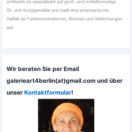
art4berlin ist spezialisiert auf groß- und mittelformatige
Öl- und Acrylgemälde und stellt eine phantastische
Vielfalt an Farbkombinationen, Motiven und Stilrichtungen
aus.
Wir beraten Sie per Email
galerieart4berlin(
at
)gmail.com und über
unser
Kontaktformular
!