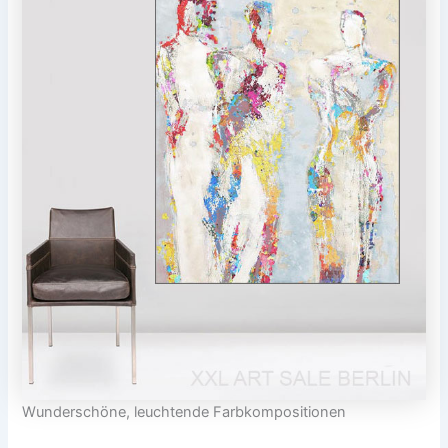
Wunderschöne, leuchtende Farbkompositionen