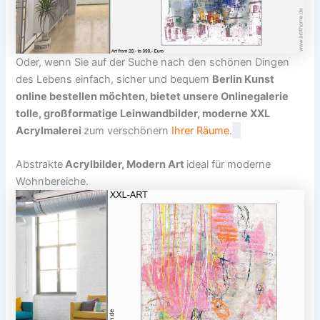
Oder, wenn Sie auf der Suche nach den schönen Dingen
des Lebens einfach, sicher und bequem
Berlin Kunst
online bestellen
möchten, bietet unsere Onlinegalerie
tolle,
großformatige Leinwandbilder, moderne XXL
Acrylmalerei
zum verschönern
Ihrer Räume
.
Abstrakte
Acrylbilder, Modern Art
ideal für moderne
Wohnbereiche.