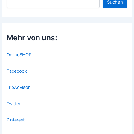
Suchen
Mehr von uns:
OnlineSHOP
Facebook
TripAdvisor
Twitter
Pinterest