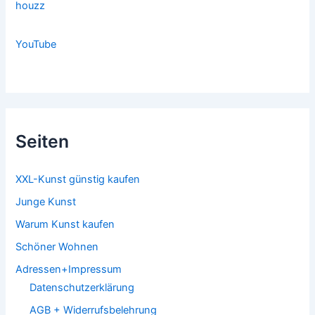
houzz
YouTube
Seiten
XXL-Kunst günstig kaufen
Junge Kunst
Warum Kunst kaufen
Schöner Wohnen
Adressen+Impressum
Datenschutzerklärung
AGB + Widerrufsbelehrung