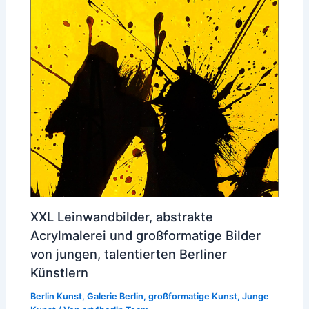
XXL Leinwandbilder, abstrakte
Acrylmalerei und großformatige Bilder
von jungen, talentierten Berliner
Künstlern
Berlin Kunst
,
Galerie Berlin
,
großformatige Kunst
,
Junge