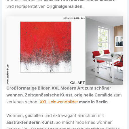
und repräsentativen
Originalgemälden
.
Großformatige Bilder, XXL Modern Art zum schöner
wohnen. Zeitgenössische Kunst, originelle Gemälde
zum
verlieben schön!
XXL Leinwandbilder
made in Berlin
.
Wohnen, gestalten und extravagant einrichten mit
abstrakter Berlin Kunst.
So macht modernes wohnen