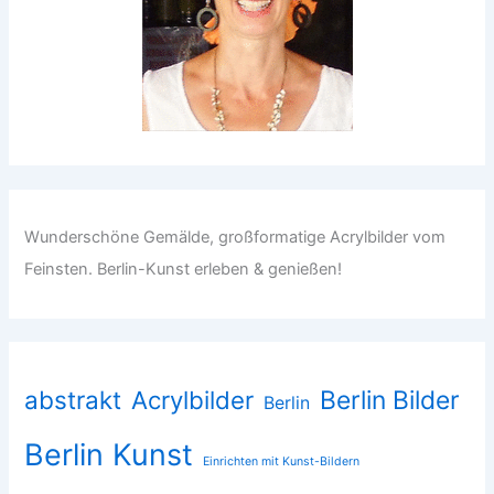
Wunderschöne Gemälde, großformatige Acrylbilder vom
Feinsten. Berlin-Kunst erleben & genießen!
abstrakt
Acrylbilder
Berlin Bilder
Berlin
Berlin Kunst
Einrichten mit Kunst-Bildern