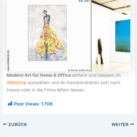
Modern Art for Home & Office
einfach und bequem im
Webshop
auswählen und im Handumdrehen sich nach
Hause oder in die Firma liefern lassen.
Post Views:
1.706
ZURÜCK
WEITER