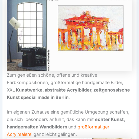
Zum genießen schöne, offene und kreative
Farbkompositionen, großformatige handgemalte Bilder,
XXL
Kunstwerke, abstrakte Acrylbilder, zeitgenössische
Kunst special made in Berlin
.
Im eigenen Zuhause eine gemütliche Umgebung schaffen,
die sich besonders anfühlt, das kann mit
echter Kunst,
handgemalten Wandbildern
und
großformatiger
Acrylmalerei
ganz leicht gelingen.