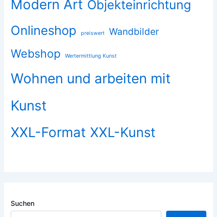
Modern Art
Objekteinrichtung
Onlineshop
Wandbilder
preiswert
Webshop
Wertermittlung Kunst
Wohnen und arbeiten mit
Kunst
XXL-Format
XXL-Kunst
Suchen