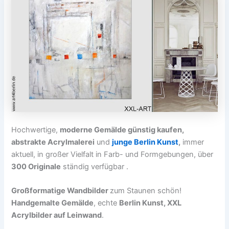
Hochwertige,
moderne Gemälde günstig kaufen,
abstrakte Acrylmalerei
und
junge Berlin Kunst
,
immer
aktuell, in großer Vielfalt in Farb- und Formgebungen, über
300 Originale
ständig verfügbar .
Großformatige Wandbilder
zum Staunen schön!
Handgemalte Gemälde
, echte
Berlin Kunst, XXL
Acrylbilder auf Leinwand
.