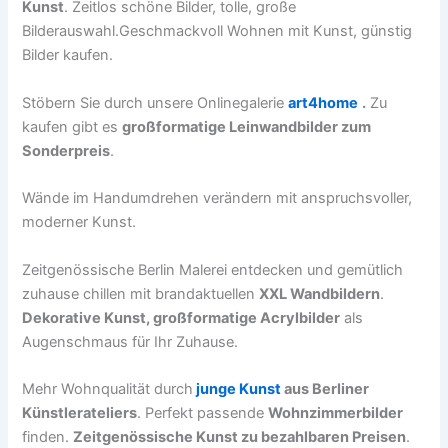
Kunst
. Zeitlos schöne Bilder, tolle, große
Bilderauswahl.Geschmackvoll Wohnen mit Kunst, günstig
Bilder kaufen.
Stöbern Sie durch unsere Onlinegalerie
art4home
.
Zu
kaufen gibt es
großformatige Leinwandbilder zum
Sonderpreis
.
Wände im Handumdrehen verändern mit anspruchsvoller,
moderner Kunst.
Zeitgenössische Berlin Malerei entdecken und gemütlich
zuhause chillen mit brandaktuellen
XXL Wandbildern
.
Dekorative Kunst, großformatige Acrylbilder
als
Augenschmaus für Ihr Zuhause.
Mehr Wohnqualität durch
junge Kunst
aus Berliner
Künstlerateliers
. Perfekt passende
Wohnzimmerbilder
finden.
Zeitgenössische Kunst zu bezahlbaren Preisen
.