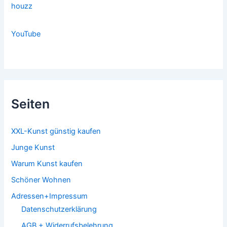
houzz
YouTube
Seiten
XXL-Kunst günstig kaufen
Junge Kunst
Warum Kunst kaufen
Schöner Wohnen
Adressen+Impressum
Datenschutzerklärung
AGB + Widerrufsbelehrung