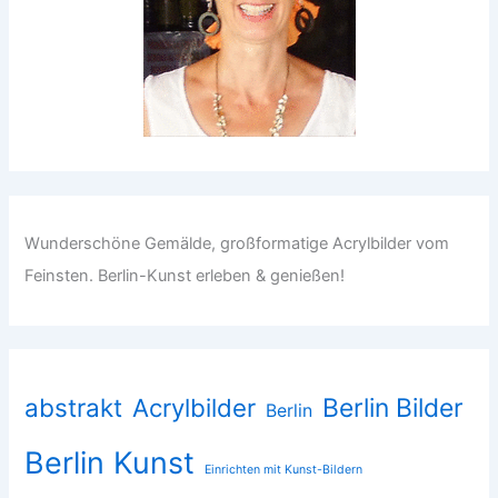
Wunderschöne Gemälde, großformatige Acrylbilder vom
Feinsten. Berlin-Kunst erleben & genießen!
abstrakt
Acrylbilder
Berlin Bilder
Berlin
Berlin Kunst
Einrichten mit Kunst-Bildern