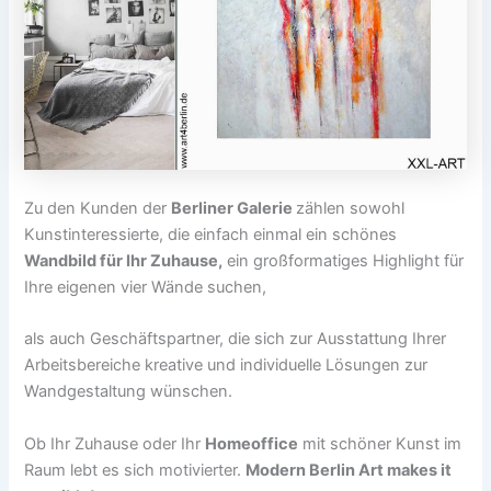
Zu den Kunden der
Berliner Galerie
zählen sowohl
Kunstinteressierte, die einfach einmal ein schönes
Wandbild für Ihr Zuhause,
ein großformatiges Highlight für
Ihre eigenen vier Wände suchen,
als auch Geschäftspartner, die sich zur Ausstattung Ihrer
Arbeitsbereiche kreative und individuelle Lösungen zur
Wandgestaltung wünschen.
Ob Ihr Zuhause oder Ihr
Homeoffice
mit schöner Kunst im
Raum lebt es sich motivierter.
Modern Berlin Art makes it