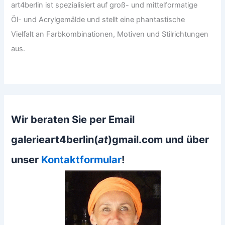
art4berlin ist spezialisiert auf groß- und mittelformatige
Öl- und Acrylgemälde und stellt eine phantastische
Vielfalt an Farbkombinationen, Motiven und Stilrichtungen
aus.
Wir beraten Sie per Email
galerieart4berlin(
at
)gmail.com und über
unser
Kontaktformular
!