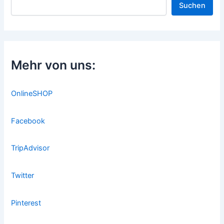
Suchen
Mehr von uns:
OnlineSHOP
Facebook
TripAdvisor
Twitter
Pinterest