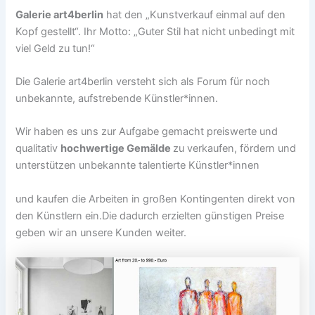
Galerie art4berlin
hat den „Kunstverkauf einmal auf den
Kopf gestellt“. Ihr Motto: „Guter Stil hat nicht unbedingt mit
viel Geld zu tun!“
Die Galerie art4berlin versteht sich als Forum für noch
unbekannte, aufstrebende Künstler*innen.
Wir haben es uns zur Aufgabe gemacht preiswerte und
qualitativ
hochwertige Gemälde
zu verkaufen, fördern und
unterstützen unbekannte talentierte Künstler*innen
und kaufen die Arbeiten in großen Kontingenten direkt von
den Künstlern ein.Die dadurch erzielten günstigen Preise
geben wir an unsere Kunden weiter.