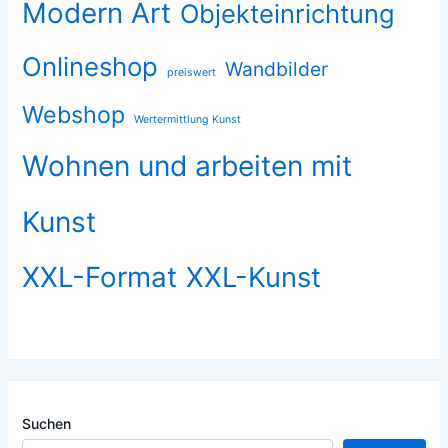
Modern Art
Objekteinrichtung
Onlineshop
Wandbilder
preiswert
Webshop
Wertermittlung Kunst
Wohnen und arbeiten mit
Kunst
XXL-Format
XXL-Kunst
Suchen