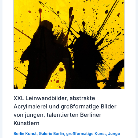
XXL Leinwandbilder, abstrakte
Acrylmalerei und großformatige Bilder
von jungen, talentierten Berliner
Künstlern
Berlin Kunst
,
Galerie Berlin
,
großformatige Kunst
,
Junge