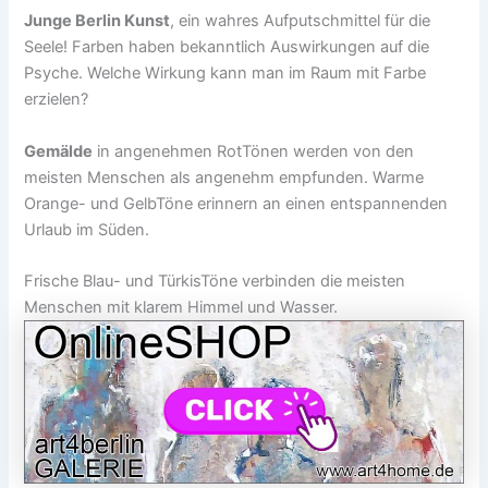
Junge Berlin Kunst
, ein wahres Aufputschmittel für die
Seele! Farben haben bekanntlich Auswirkungen auf die
Psyche. Welche Wirkung kann man im Raum mit Farbe
erzielen?
Gemälde
in angenehmen RotTönen werden von den
meisten Menschen als angenehm empfunden. Warme
Orange- und GelbTöne erinnern an einen entspannenden
Urlaub im Süden.
Frische Blau- und TürkisTöne verbinden die meisten
Menschen mit klarem Himmel und Wasser.