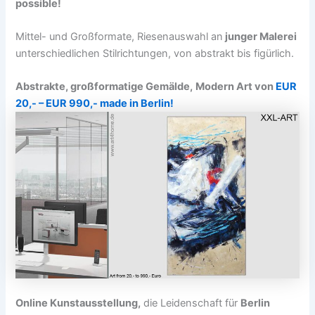
possible!
Mittel- und Großformate, Riesenauswahl an
junger Malerei
unterschiedlichen Stilrichtungen, von abstrakt bis figürlich.
Abstrakte, großformatige Gemälde,
Modern Art von
EUR
20,- – EUR 990,- made in Berlin!
Online Kunstausstellung,
die Leidenschaft für
Berlin