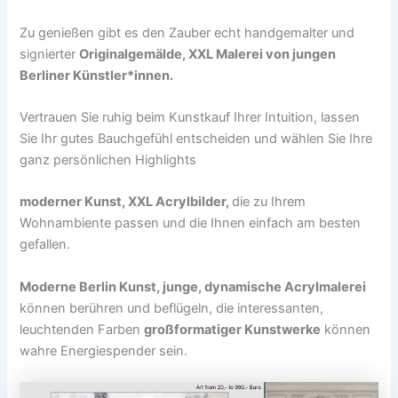
Zu genießen gibt es den Zauber echt handgemalter und
signierter
Originalgemälde, XXL Malerei von jungen
Berliner Künstler*innen.
Vertrauen Sie ruhig beim Kunstkauf Ihrer Intuition, lassen
Sie Ihr gutes Bauchgefühl entscheiden und wählen Sie Ihre
ganz persönlichen Highlights
moderner Kunst, XXL Acrylbilder,
die zu Ihrem
Wohnambiente passen und die Ihnen einfach am besten
gefallen.
Moderne Berlin Kunst, junge, dynamische Acrylmalerei
können berühren und beflügeln, die interessanten,
leuchtenden Farben
großformatiger Kunstwerke
können
wahre Energiespender sein.