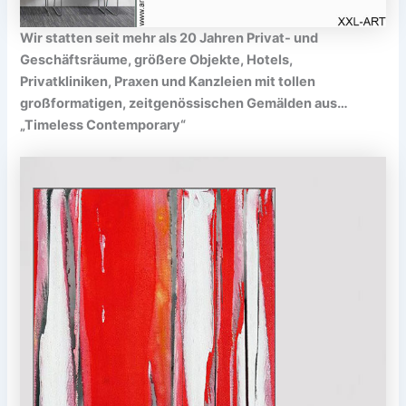
Wir statten seit mehr als 20 Jahren Privat- und
Geschäftsräume, größere Objekte, Hotels,
Privatkliniken, Praxen und Kanzleien mit tollen
großformatigen, zeitgenössischen Gemälden aus…
„Timeless Contemporary“