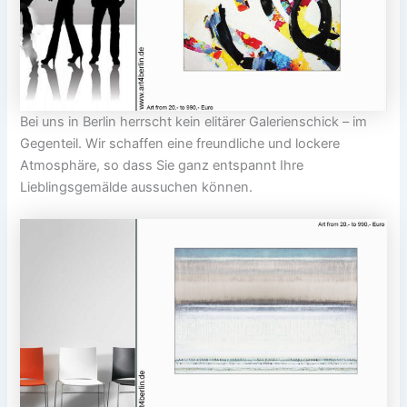
Bei uns in Berlin herrscht kein elitärer Galerienschick – im
Gegenteil. Wir schaffen eine freundliche und lockere
Atmosphäre, so dass Sie ganz entspannt Ihre
Lieblingsgemälde aussuchen können.