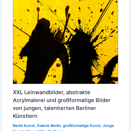
XXL Leinwandbilder, abstrakte
Acrylmalerei und großformatige Bilder
von jungen, talentierten Berliner
Künstlern
Berlin Kunst
,
Galerie Berlin
,
großformatige Kunst
,
Junge