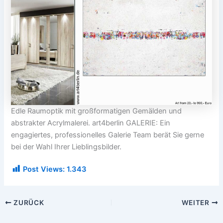
Edle Raumoptik mit großformatigen Gemälden und
abstrakter Acrylmalerei. art4berlin GALERIE: Ein
engagiertes, professionelles Galerie Team berät Sie gerne
bei der Wahl Ihrer Lieblingsbilder.
Post Views:
1.343
ZURÜCK
WEITER