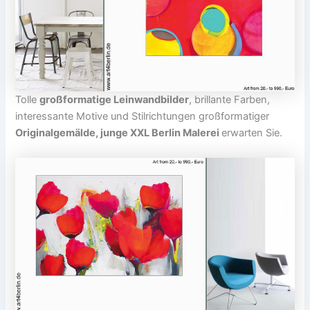
Tolle
großformatige Leinwandbilder
, brillante Farben,
interessante Motive und Stilrichtungen großformatiger
Originalgemälde, junge XXL Berlin Malerei
erwarten Sie.