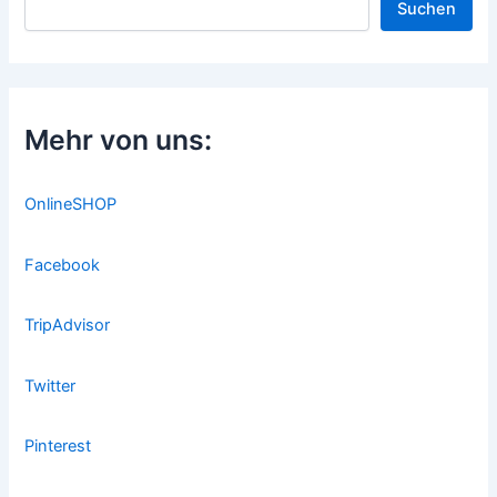
Suchen
Mehr von uns:
OnlineSHOP
Facebook
TripAdvisor
Twitter
Pinterest