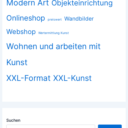
Modern Art
Objekteinrichtung
Onlineshop
Wandbilder
preiswert
Webshop
Wertermittlung Kunst
Wohnen und arbeiten mit
Kunst
XXL-Format
XXL-Kunst
Suchen