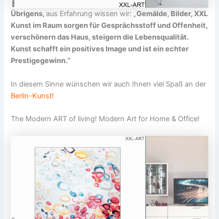
Übrigens,
aus Erfahrung wissen wir: „
Gemälde, Bilder, XXL
Kunst im Raum sorgen für Gesprächsstoff und Offenheit,
verschönern das Haus, steigern die Lebensqualität.
Kunst schafft ein positives Image und ist ein echter
Prestigegewinn.“
In diesem Sinne wünschen wir auch Ihnen viel Spaß an der
Berlin-Kunst!
The Modern ART of living! Modern Art for Home & Office!