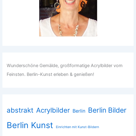
Wunderschöne Gemälde, großformatige Acrylbilder vom
Feinsten. Berlin-Kunst erleben & genießen!
abstrakt
Acrylbilder
Berlin Bilder
Berlin
Berlin Kunst
Einrichten mit Kunst-Bildern