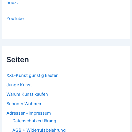
houzz
YouTube
Seiten
XXL-Kunst günstig kaufen
Junge Kunst
Warum Kunst kaufen
Schöner Wohnen
Adressen+Impressum
Datenschutzerklärung
AGB + Widerrufsbelehrung