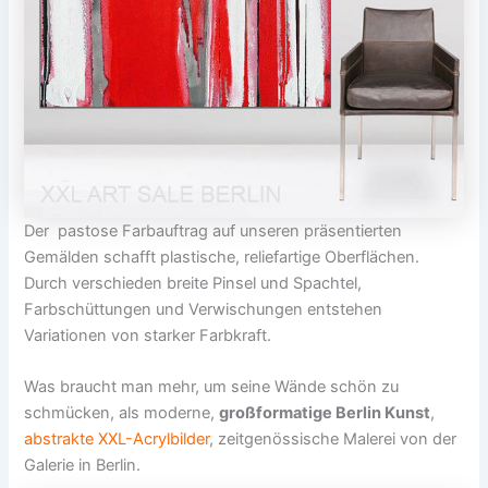
Der pastose Farbauftrag auf unseren präsentierten
Gemälden schafft plastische, reliefartige Oberflächen.
Durch verschieden breite Pinsel und Spachtel,
Farbschüttungen und Verwischungen entstehen
Variationen von starker Farbkraft.
Was braucht man mehr, um seine Wände schön zu
schmücken, als moderne,
großformatige Berlin Kunst
,
abstrakte XXL-Acrylbilder
, zeitgenössische Malerei von der
Galerie in Berlin.