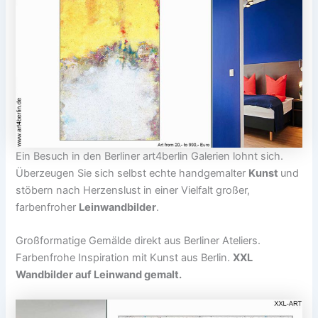
Ein Besuch in den Berliner art4berlin Galerien lohnt sich.
Überzeugen Sie sich selbst echte handgemalter
Kunst
und
stöbern nach Herzenslust in einer Vielfalt großer,
farbenfroher
Leinwandbilder
.
Großformatige Gemälde direkt aus Berliner Ateliers.
Farbenfrohe Inspiration mit Kunst aus Berlin.
XXL
Wandbilder auf Leinwand gemalt.