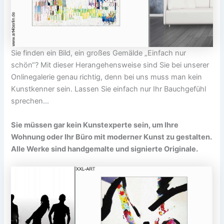
Sie finden ein Bild, ein großes Gemälde „Einfach nur
schön“? Mit dieser Herangehensweise sind Sie bei unserer
Onlinegalerie genau richtig, denn bei uns muss man kein
Kunstkenner sein. Lassen Sie einfach nur Ihr Bauchgefühl
sprechen…
Sie müssen gar kein Kunstexperte sein, um Ihre
Wohnung oder Ihr Büro mit moderner Kunst zu gestalten.
Alle Werke sind handgemalte und signierte Originale.