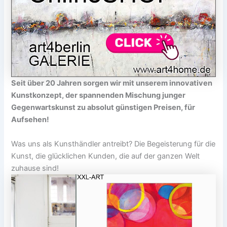
Seit über 20 Jahren sorgen wir mit unserem innovativen
Kunstkonzept, der spannenden Mischung junger
Gegenwartskunst zu absolut günstigen Preisen, für
Aufsehen!
Was uns als Kunsthändler antreibt? Die Begeisterung für die
Kunst, die glücklichen Kunden, die auf der ganzen Welt
zuhause sind!