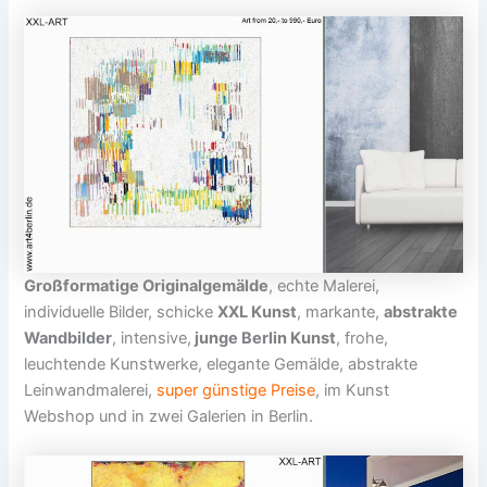
Großformatige Originalgemälde
, echte Malerei,
individuelle Bilder, schicke
XXL Kunst
, markante,
abstrakte
Wandbilder
, intensive,
junge Berlin Kunst
, frohe,
leuchtende Kunstwerke, elegante Gemälde, abstrakte
Leinwandmalerei,
super günstige Preise
, im Kunst
Webshop und in zwei Galerien in Berlin.