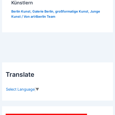
Künstlern
Berlin Kunst
,
Galerie Berlin
,
großformatige Kunst
,
Junge
Kunst
/ Von
art4berlin Team
Translate
Select Language
▼