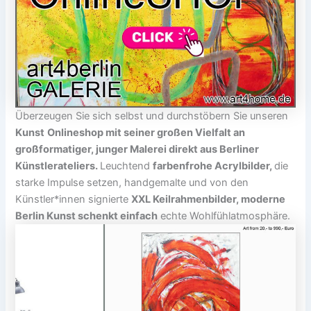
Überzeugen Sie sich selbst und durchstöbern Sie unseren
Kunst
Onlineshop mit seiner großen Vielfalt an
großformatiger, junger Malerei direkt aus Berliner
Künstlerateliers.
Leuchtend
farbenfrohe Acrylbilder,
die
starke Impulse setzen, handgemalte und von den
Künstler*innen signierte
XXL Keilrahmenbilder, moderne
Berlin Kunst schenkt einfach
echte Wohlfühlatmosphäre.