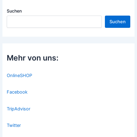
Suchen
Suchen
Mehr von uns:
OnlineSHOP
Facebook
TripAdvisor
Twitter