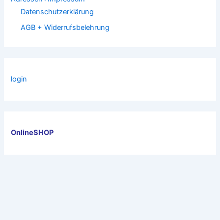
Datenschutzerklärung
AGB + Widerrufsbelehrung
login
OnlineSHOP