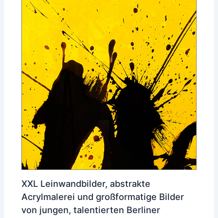
XXL Leinwandbilder, abstrakte
Acrylmalerei und großformatige Bilder
von jungen, talentierten Berliner