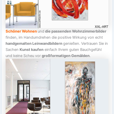
Schöner Wohnen
und
die passenden Wohnzimmerbilder
finden, im Handumdrehen die positive Wirkung von echt
handgemalten Leinwandbildern
genießen. Vertrauen Sie in
Sachen
Kunst kaufen
einfach Ihrem guten Bauchgefühl
und keine Scheu vor
großformatigen Gemälden
.