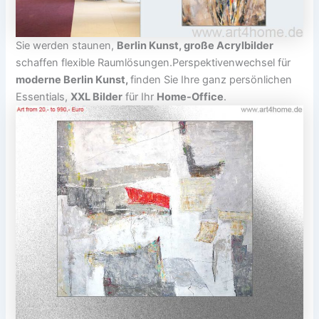
Sie werden staunen,
Berlin Kunst, große Acrylbilder
schaffen flexible Raumlösungen.Perspektivenwechsel für
moderne Berlin Kunst,
finden Sie Ihre ganz persönlichen
Essentials,
XXL Bilder
für Ihr
Home-Office
.