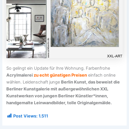
So gelingt ein Update für Ihre Wohnung. Farbenfrohe
Acrylmalerei
zu echt günstigen Preisen
einfach online
wählen. Leidenschaft junge
Berlin Kunst, das beweist die
Berliner Kunstgalerie mit außergewöhnlichen XXL
Kunstwerken von jungen Berliner Künstler*innen,
handgemalte Leinwandbilder, tolle Originalgemälde.
Post Views:
1.511