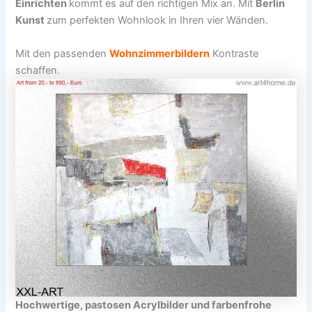
Einrichten
kommt es auf den richtigen Mix an. Mit
Berlin
Kunst
zum perfekten Wohnlook in Ihren vier Wänden.
Mit den passenden
Wohnzimmerbildern
Kontraste
schaffen.
Hochwertige, pastosen Acrylbilder und farbenfrohe