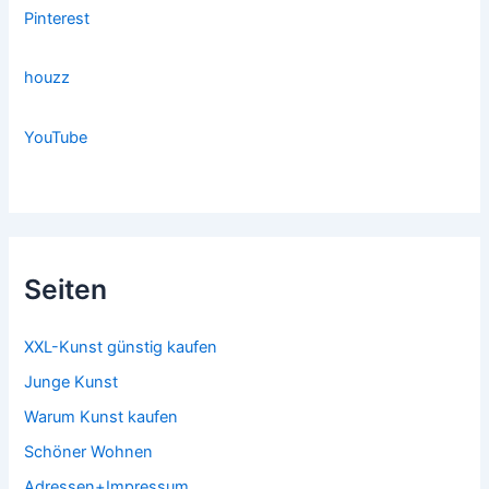
Pinterest
houzz
YouTube
Seiten
XXL-Kunst günstig kaufen
Junge Kunst
Warum Kunst kaufen
Schöner Wohnen
Adressen+Impressum