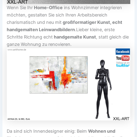
Wenn Sie Ihr
Home-Office
ins Wohnzimmer integrieren
möchten, gestalten Sie sich Ihren Arbeitsbereich
charismatisch und neu mit
großformatiger Kunst, echt
handgemalten Leinwandbildern
.Lieber kleine, erste
Schritte Richtung echt
handgemalte Kunst
, statt gleich die
ganze Wohnung zu renovieren.
Da sind sich Innendesigner einig: Beim
Wohnen und