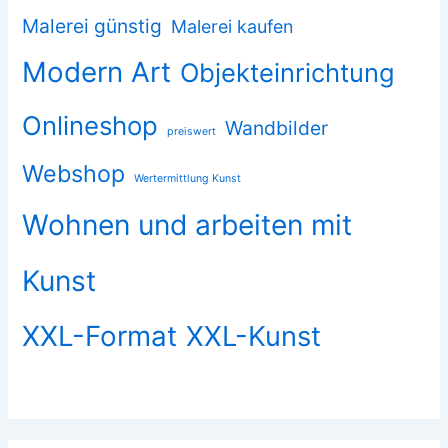
Malerei günstig
Malerei kaufen
Modern Art
Objekteinrichtung
Onlineshop
Wandbilder
preiswert
Webshop
Wertermittlung Kunst
Wohnen und arbeiten mit
Kunst
XXL-Format
XXL-Kunst