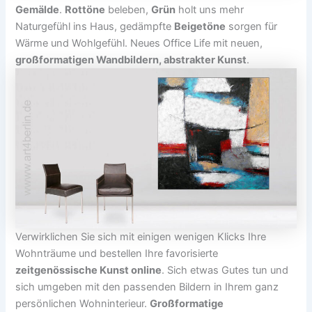
Gemälde
.
Rottöne
beleben,
Grün
holt uns mehr
Naturgefühl ins Haus, gedämpfte
Beigetöne
sorgen für
Wärme und Wohlgefühl. Neues Office Life mit neuen,
großformatigen Wandbildern, abstrakter Kunst
.
Verwirklichen Sie sich mit einigen wenigen Klicks Ihre
Wohnträume und bestellen Ihre favorisierte
zeitgenössische Kunst online
. Sich etwas Gutes tun und
sich umgeben mit den passenden Bildern in Ihrem ganz
persönlichen Wohninterieur.
Großformatige