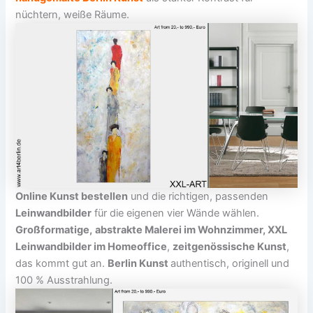
nüchtern, weiße Räume.
Online Kunst bestellen
und die richtigen, passenden
Leinwandbilder
für die eigenen vier Wände wählen.
Großformatige,
abstrakte Malerei im Wohnzimmer, XXL
Leinwandbilder im Homeoffice
,
zeitgenössische Kunst
,
das kommt gut an.
Berlin Kunst
authentisch, originell und
100 % Ausstrahlung.