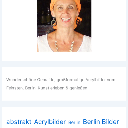
Wunderschöne Gemälde, großformatige Acrylbilder vom
Feinsten. Berlin-Kunst erleben & genießen!
abstrakt
Acrylbilder
Berlin Bilder
Berlin