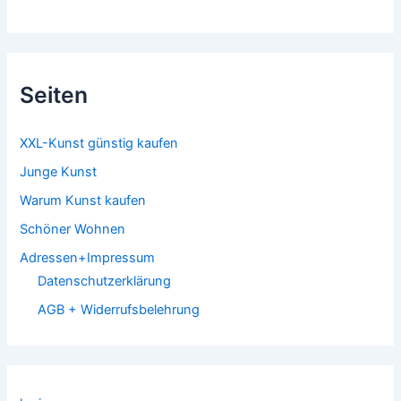
Seiten
XXL-Kunst günstig kaufen
Junge Kunst
Warum Kunst kaufen
Schöner Wohnen
Adressen+Impressum
Datenschutzerklärung
AGB + Widerrufsbelehrung