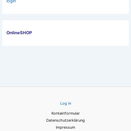
login
OnlineSHOP
Log in
Kontaktformular
Datenschutzerklärung
Impressum