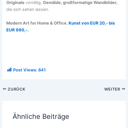
Originale
vorrätig,
Gemälde, großformatige Wandbilder,
die sich sehen lassen.
Modern Art for Home & Office.
Kunst von EUR 20,- bis
EUR 990,-.
Post Views:
841
ZURÜCK
WEITER
Ähnliche Beiträge