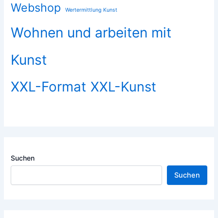
Webshop
Wertermittlung Kunst
Wohnen und arbeiten mit
Kunst
XXL-Format
XXL-Kunst
Suchen
Suchen