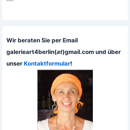
Wir beraten Sie per Email
galerieart4berlin(
at
)gmail.com und über
unser
Kontaktformular
!