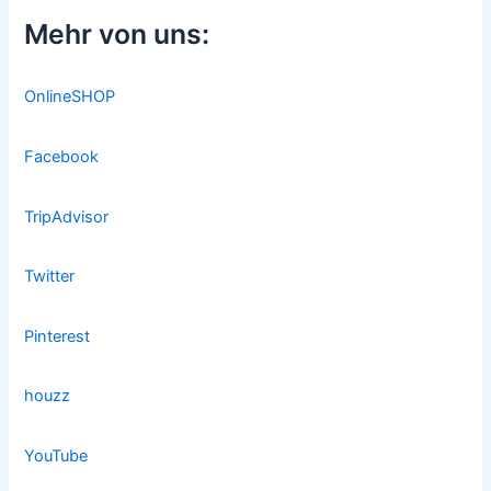
Mehr von uns:
OnlineSHOP
Facebook
TripAdvisor
Twitter
Pinterest
houzz
YouTube