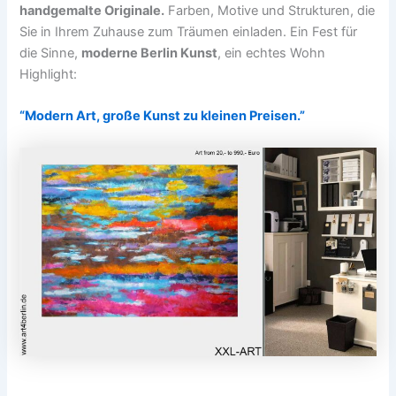
handgemalte Originale.
Farben, Motive und Strukturen, die
Sie in Ihrem Zuhause zum Träumen einladen. Ein Fest für
die Sinne,
moderne Berlin Kunst
, ein echtes Wohn
Highlight:
“Modern Art, große Kunst zu kleinen Preisen.”