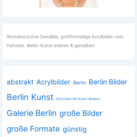
Wunderschöne Gemälde, großformatige Acrylbilder vom
Feinsten. Berlin-Kunst erleben & genießen!
abstrakt
Acrylbilder
Berlin Bilder
Berlin
Berlin Kunst
Einrichten mit Kunst-Bildern
Galerie Berlin
große Bilder
große Formate
günstig