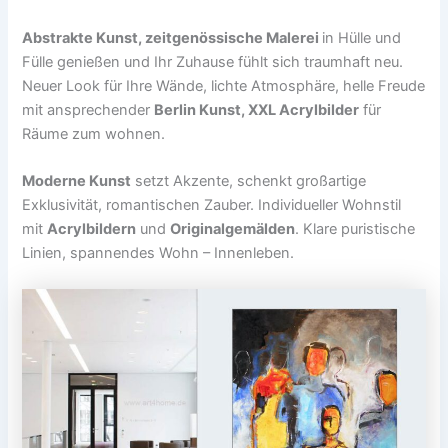
Abstrakte Kunst, zeitgenössische Malerei
in Hülle und
Fülle genießen und Ihr Zuhause fühlt sich traumhaft neu.
Neuer Look für Ihre Wände, lichte Atmosphäre, helle Freude
mit ansprechender
Berlin Kunst, XXL Acrylbilder
für
Räume zum wohnen.
Moderne Kunst
setzt Akzente, schenkt großartige
Exklusivität, romantischen Zauber. Individueller Wohnstil
mit
Acrylbildern
und
Originalgemälden
. Klare puristische
Linien, spannendes Wohn – Innenleben.